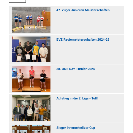
47. Zuger Junioren Meisterschaften
BVZ Regiomeisterschaften 2024-25
38. ONE DAY Turnier 2024
Aufstieg in die 2. Liga - Toll!
Sieger Innerschwiizer Cup