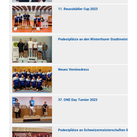
11. Reussbühler Cup 2023
Podestplätze an den Winterthurer Stadtmeistersch
Neues Vereinsdress
37. ONE Day Turnier 2023
Podestplätze an Schweizermeisterschaften Senior: