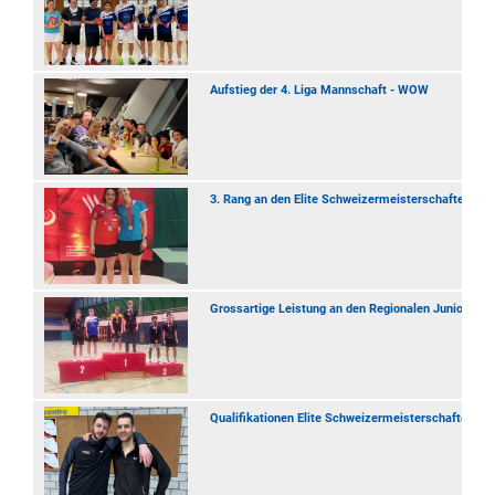
Aufstieg der 4. Liga Mannschaft - WOW
3. Rang an den Elite Schweizermeisterschaften
Grossartige Leistung an den Regionalen Junioren 
Qualifikationen Elite Schweizermeisterschaften 20