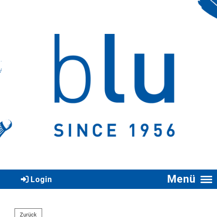
Menü
Login
Zurück